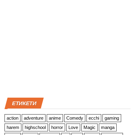
ЕТИКЕТИ
action
adventure
anime
Comedy
ecchi
gaming
harem
highschool
horror
Love
Magic
manga