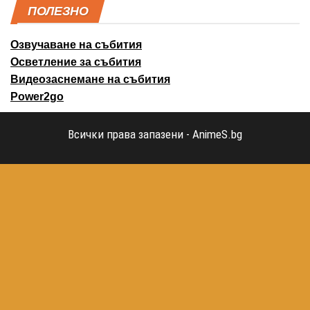
ПОЛЕЗНО
Озвучаване на събития
Осветление за събития
Видеозаснемане на събития
Power2go
Всички права запазени - AnimeS.bg