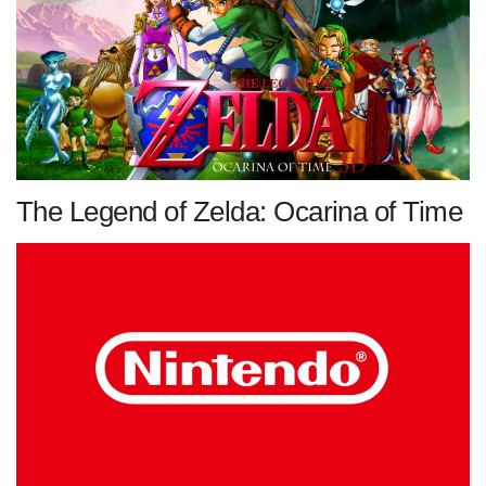
The Legend of Zelda: Ocarina of Time