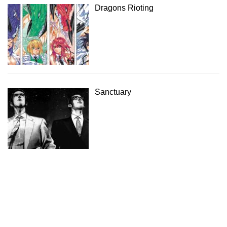
Dragons Rioting
Sanctuary