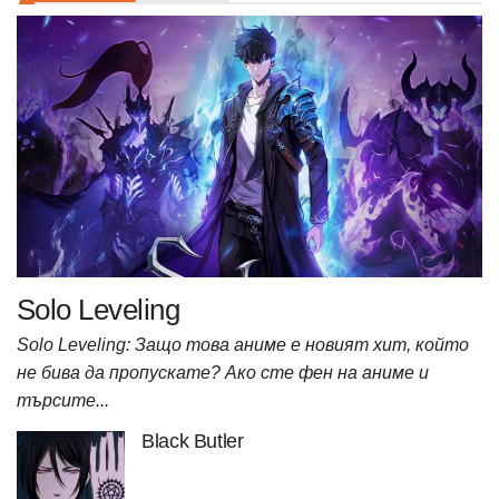
Solo Leveling
Solo Leveling: Защо това аниме е новият хит, който
не бива да пропускате? Ако сте фен на аниме и
търсите...
Black Butler