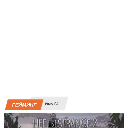
View All
ГЕЙМИНГ