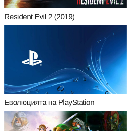
Resident Evil 2 (2019)
Еволюцията на PlayStation