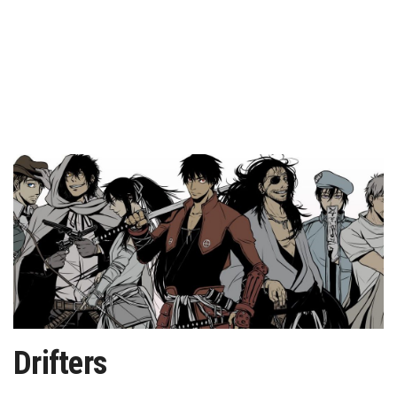
Drifters