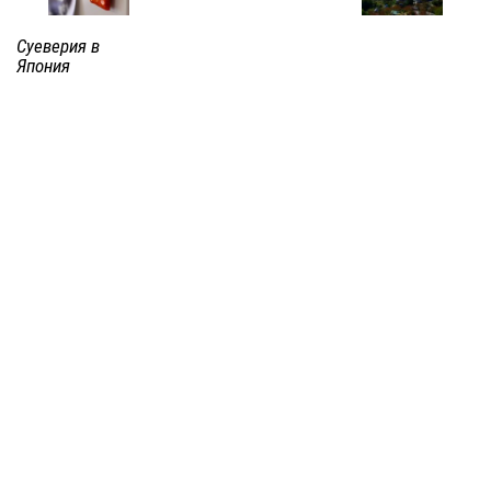
Суеверия в
Япония