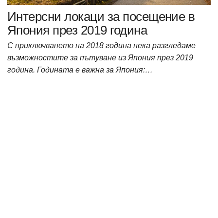
Интерсни локаци за посещение в
Япония през 2019 година
С приключването на 2018 година нека разгледаме
възможностите за пътуване из Япония през 2019
година. Годината е важна за Япония:…