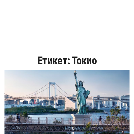
Етикет:
Токио