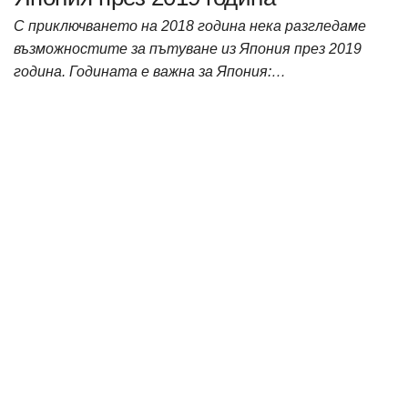
С приключването на 2018 година нека разгледаме
възможностите за пътуване из Япония през 2019
година. Годината е важна за Япония:…