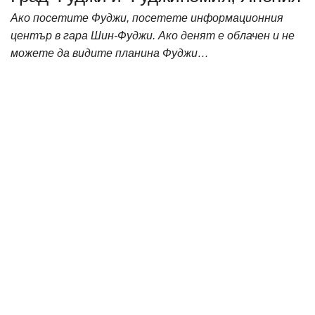
Ако посетите Фуджи, посетете информационния
център в гара Шин-Фуджи. Ако денят е облачен и не
можете да видите планина Фуджи…