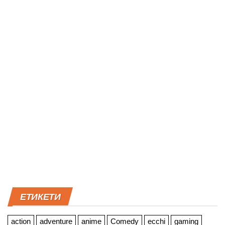
ЕТИКЕТИ
action
adventure
anime
Comedy
ecchi
gaming