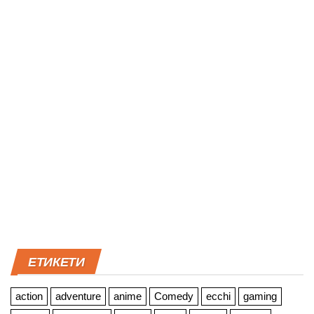
ЕТИКЕТИ
action
adventure
anime
Comedy
ecchi
gaming