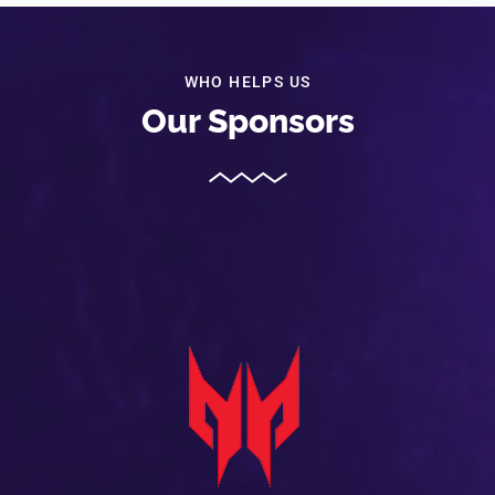
WHO HELPS US
Our Sponsors