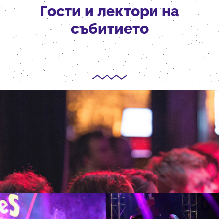
Гости и лектори на
събитието