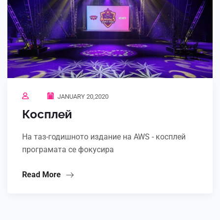
JANUARY 20,2020
Косплей
На таз-годишното издание на AWS - косплей
програмата се фокусира
Read More