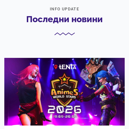
INFO UPDATE
Последни новини