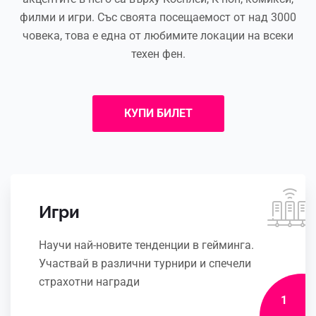
филми и игри. Със своята посещаемост от над 3000
човека, това е една от любимите локации на всеки
техен фен.
КУПИ БИЛЕТ
Игри
Научи най-новите тенденции в гейминга.
Участвай в различни турнири и спечели
страхотни награди
1