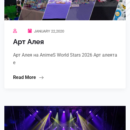
JANUARY 22,2020
Арт Алея
Арт Алея на AnimeS World Stars 2026 Арт алеята
е
Read More