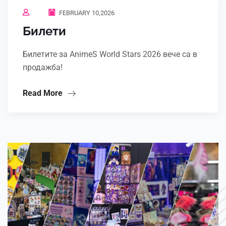
FEBRUARY 10,2026
Билети
Билетите за AnimeS World Stars 2026 вече са в
продажба!
Read More