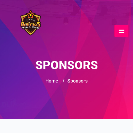
SPONSORS
Home
/
Sponsors