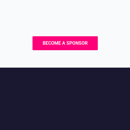
BECOME A SPONSOR