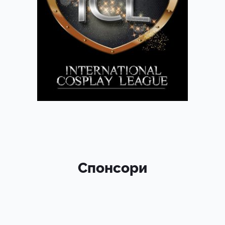
Спонсори