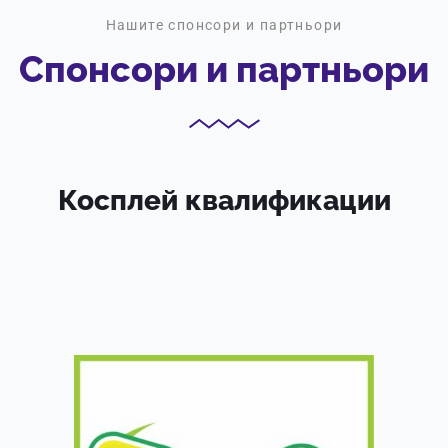
Нашите спонсори и партньори
Спонсори и партньори
Косплей квалификации