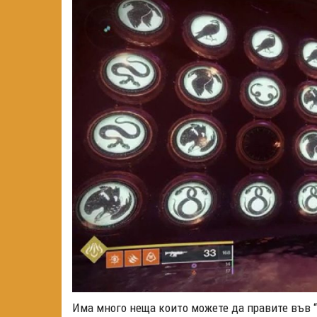
Има много неща които можете да правите във “