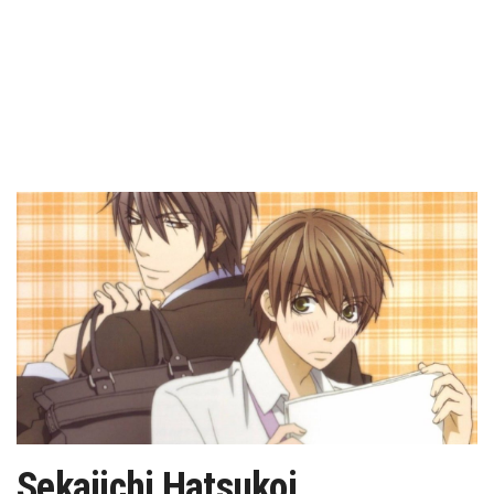
Sekaiichi Hatsukoi