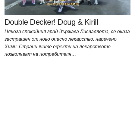
Double Decker! Doug & Kirill
Някога спокойния град-държава Лисваллета, се оказа
застрашен от ново опасно лекарство, наречено
Химн. Страничните ефекти на лекарството
позволяват на потребителя…