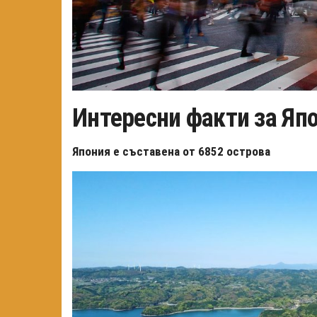
Интересни факти за Япо
Япония е съставена от 6852 острова