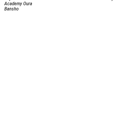
Academy Oura
Bansho