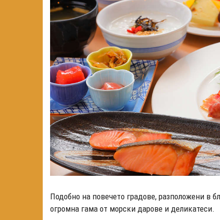
Подобно на повечето градове, разположени в бл
огромна гама от морски дарове и деликатеси.