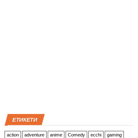
ЕТИКЕТИ
action
adventure
anime
Comedy
ecchi
gaming