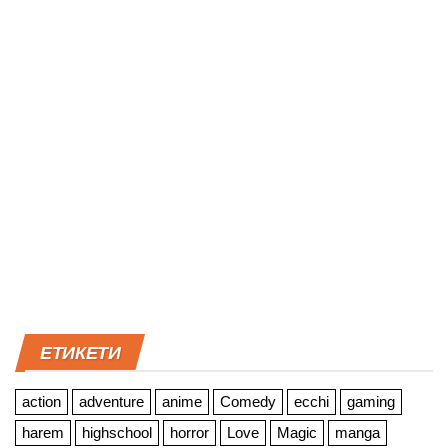
ЕТИКЕТИ
action
adventure
anime
Comedy
ecchi
gaming
harem
highschool
horror
Love
Magic
manga