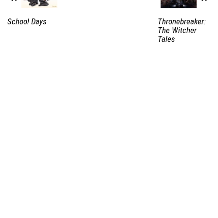
School Days
Thronebreaker:
The Witcher
Tales