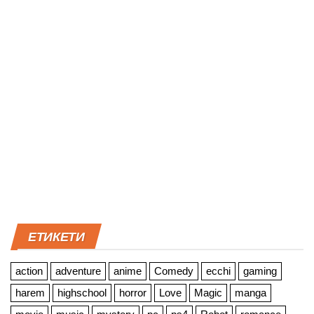
ЕТИКЕТИ
action
adventure
anime
Comedy
ecchi
gaming
harem
highschool
horror
Love
Magic
manga