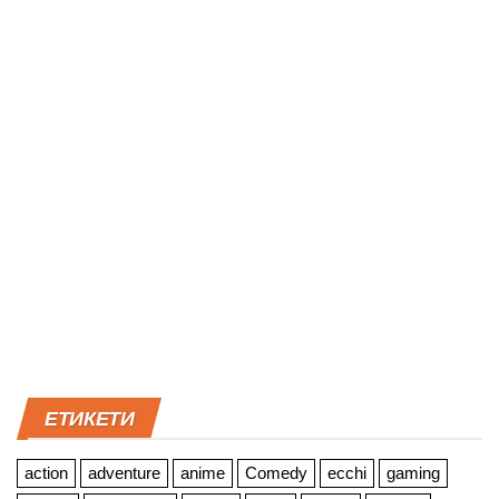
ЕТИКЕТИ
action
adventure
anime
Comedy
ecchi
gaming