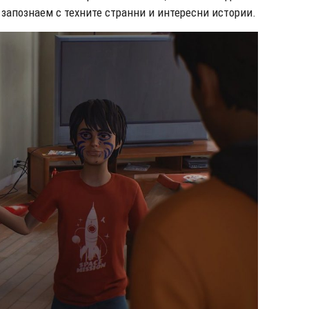
 запознаем с техните странни и интересни истории.