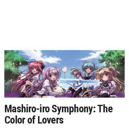
Mashiro-iro Symphony: The
Color of Lovers