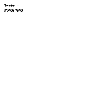
Deadman
Wonderland