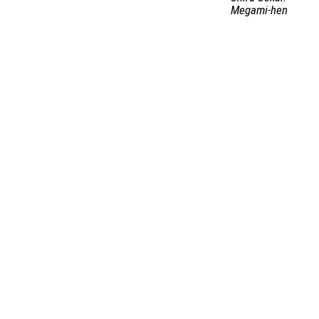
Megami-hen