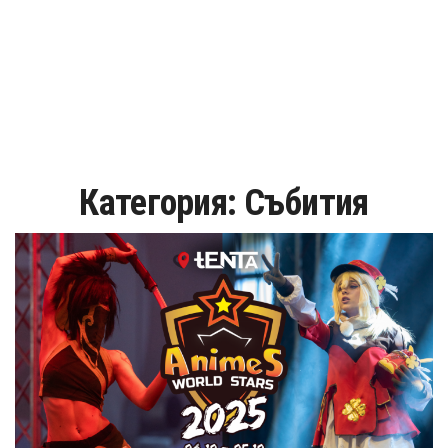
Категория:
Събития