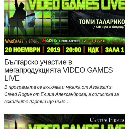
Българско участие в
мегапродукцията VIDEO GAMES
LIVE
В програмата се включва и музика от Assassin’s
Creed Rogue от Елица Александрова, а солистка за
вокалните партии ще бъде…