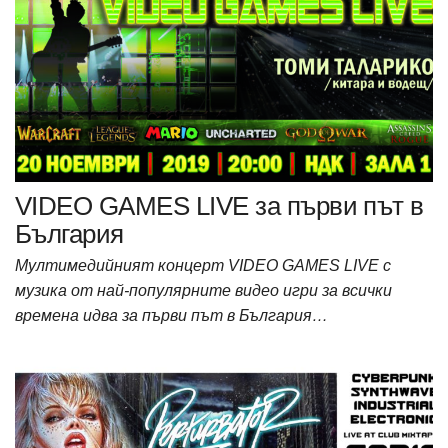
VIDEO GAMES LIVE за първи път в
България
Мултимедийният концерт VIDEO GAMES LIVE с
музика от най-популярните видео игри за всички
времена идва за първи път в България…