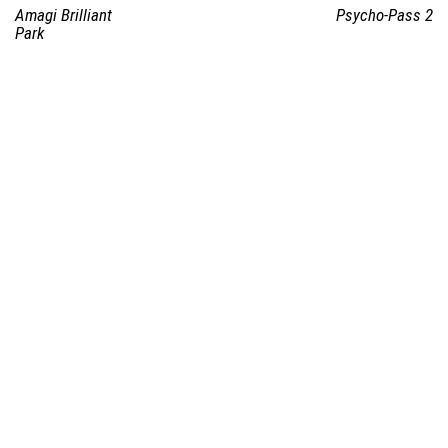
Amagi Brilliant
Psycho-Pass 2
Park