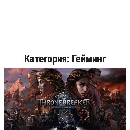
Категория:
Гейминг