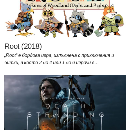
Root (2018)
„Root“ е бордова игра, изпълнена с приключения и
битки, в която 2 до 4 или 1 до 6 играчи в…