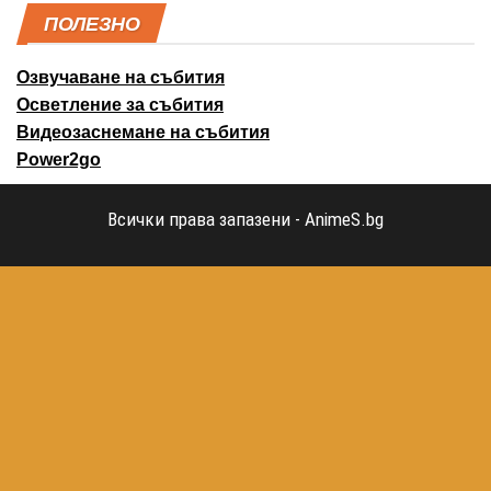
ПОЛЕЗНО
Озвучаване на събития
Осветление за събития
Видеозаснемане на събития
Power2go
Всички права запазени - AnimeS.bg