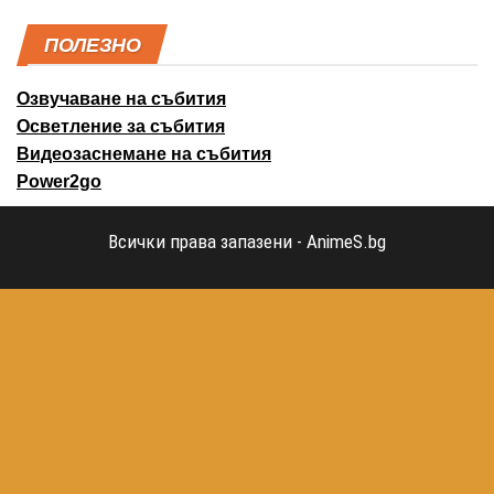
ПОЛЕЗНО
Озвучаване на събития
Осветление за събития
Видеозаснемане на събития
Power2go
Всички права запазени - AnimeS.bg